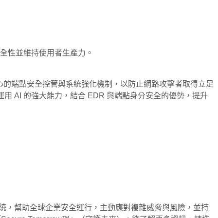
全性並維持使用者生產力。
身分為中心的端點安全控管與系統強化機制，以防止網路攻擊者取得立足
用 AI 的強大能力，結合 EDR 與端點身分安全的優勢，提升
動的自主系統，幫助全球企業安全運行，主動應對複雜威脅與風險，並持