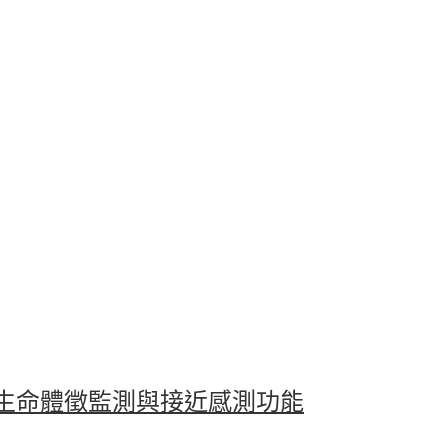
生命體徵監測與接近感測功能