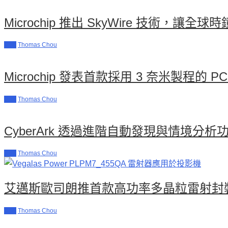
Microchip 推出 SkyWire 技術，
新聞
Thomas Chou
Microchip 發表首款採用 3 奈米製程的 PCI
新聞
Thomas Chou
CyberArk 透過進階自動發現與情境
新聞
Thomas Chou
艾邁斯歐司朗推首款高功率多晶粒雷射封
新聞
Thomas Chou