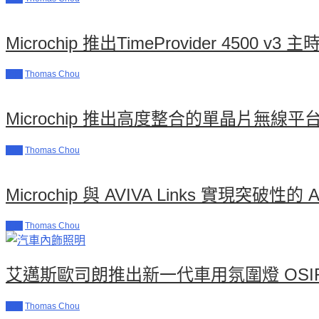
Microchip 推出TimeProvider 4
新聞
Thomas Chou
Microchip 推出高度整合的單晶片無
新聞
Thomas Chou
Microchip 與 AVIVA Links 實現
新聞
Thomas Chou
艾邁斯歐司朗推出新一代車用氛圍燈 OSIRE
新聞
Thomas Chou