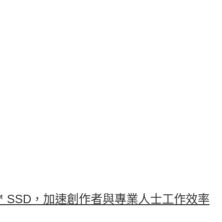
 NVMe™ SSD，加速創作者與專業人士工作效率