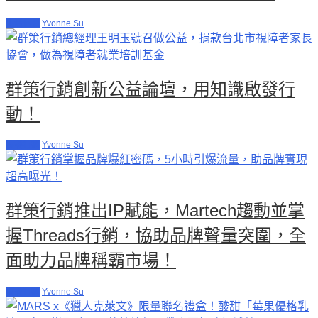
生活休閒
Yvonne Su
群策行銷創新公益論壇，用知識啟發行
動！
傳播行銷
Yvonne Su
群策行銷推出IP賦能，Martech趨動並掌
握Threads行銷，協助品牌聲量突圍，全
面助力品牌稱霸市場！
傳播行銷
Yvonne Su