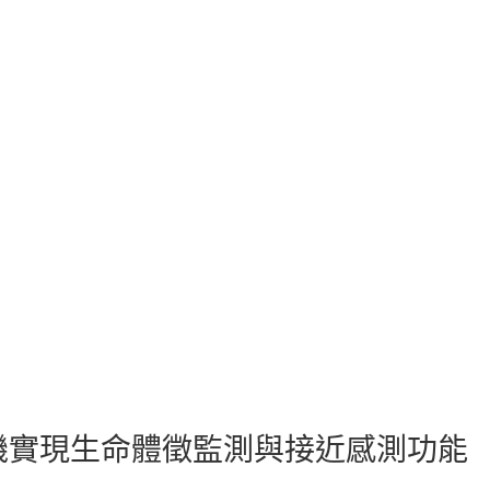
機實現生命體徵監測與接近感測功能