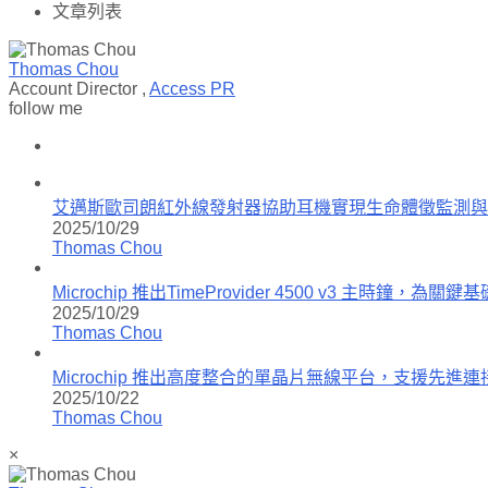
文章列表
Thomas Chou
Account Director
,
Access PR
follow me
艾邁斯歐司朗紅外線發射器協助耳機實現生命體徵監測與
2025/10/29
Thomas Chou
Microchip 推出TimeProvider 4500 v3 主時
2025/10/29
Thomas Chou
Microchip 推出高度整合的單晶片無線平台，支援先
2025/10/22
Thomas Chou
×