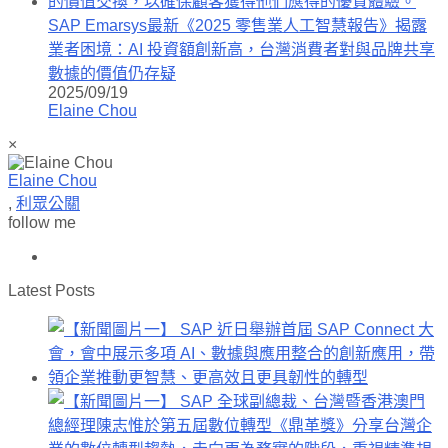
SAP Emarsys最新《2025 零售業人工智慧報告》揭露
業者困境：AI 投資額創新高，台灣消費者對與品牌共享
數據的價值仍存疑
2025/09/19
Elaine Chou
×
Elaine Chou
,
利眾公關
follow me
Latest Posts