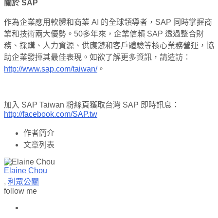
關於 SAP
作為企業應用軟體和商業 AI 的全球領導者，SAP 同時掌握商
業和技術兩大優勢。50多年來，企業信賴 SAP 透過整合財
務、採購、人力資源、供應鏈和客戶體驗等核心業務營運，協
助企業發揮其最佳表現。如欲了解更多資訊，請造訪：
http://www.sap.com/taiwan/
。
加入 SAP Taiwan 粉絲頁獲取台灣 SAP 即時訊息：
http://facebook.com/SAP.tw
作者簡介
文章列表
Elaine Chou
,
利眾公關
follow me