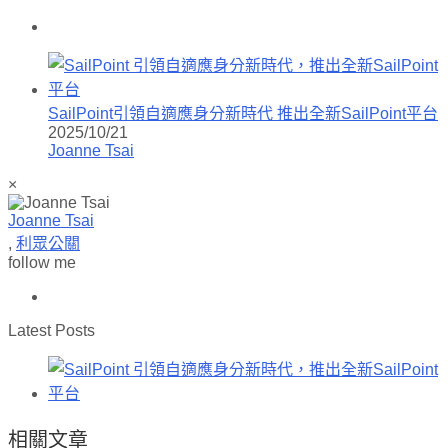
SailPoint引領自適應身分新時代 推出全新SailPoint平台
2025/10/21
Joanne Tsai
×
Joanne Tsai
,
利眾公關
follow me
Latest Posts
相關文章