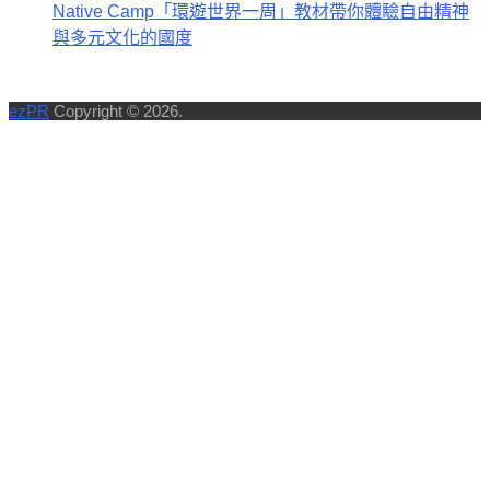
Native Camp「環遊世界一周」教材帶你體驗自由精神
與多元文化的國度
ezPR
Copyright © 2026.