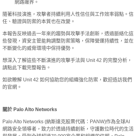
網路邊界。
隨著科技演進，攻擊者持續利用人性信任與工作效率弱點。信
任、驗證與防禦的本質也在改變。
本報告反映過去一年來的趨勢與攻擊手法創新，透過脈絡化這
些發現，資安主管能夠調整防禦策略，保障營運持續性，並在
不斷變化的威脅環境中保持優勢。
想深入了解這些不斷演進的攻擊手法與 Unit 42 的完整分析，
請點此下載完整報告。
如欲瞭解 Unit 42 如何協助您的組織強化防禦，歡迎造訪我們
的官網。
關於
Palo Alto Networks
Palo Alto Networks (納斯達克股票代碼：PANW)作為全球AI
網路安全領導者，致力於透過持續創新，守護數位時代的生活