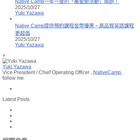
Native Camp一年一度的「萬聖節活動」開跑！
2025/10/27
Yuki Yazawa
Native Camp提供預約課程金幣優惠，高品質英語課程
更超值
2025/10/27
Yuki Yazawa
×
Yuki Yazawa
Vice President / Chief Operating Officer
,
NativeCamp.
follow me
Latest Posts