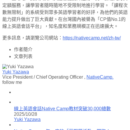
定額服務，讓學習者隨時隨地不受限制地進行學習。「課程次
數無限制」的系統受到眾多英語學習者的好評，為他們的英語
能力提升做出了巨大貢獻。在台灣國內被譽為「CP值No.1的
線上英語會話平台」，知名度和業務規模正在迅速擴大。
更多訊息，請瀏覽公司網站：
https://nativecamp.net/zh-tw/
作者簡介
文章列表
Yuki Yazawa
Vice President / Chief Operating Officer
,
NativeCamp.
follow me
線上英語會話Native Camp教材突破30,000總數
2025/10/28
Yuki Yazawa