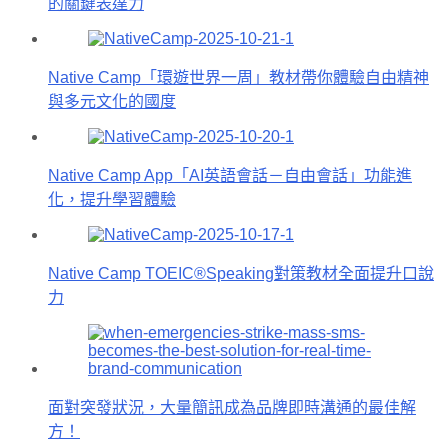
的關鍵表達力
Native Camp「環遊世界一周」教材帶你體驗自由精神
與多元文化的國度
Native Camp App「AI英語會話－自由會話」功能進
化，提升學習體驗
Native Camp TOEIC®Speaking對策教材全面提升口說
力
面對突發狀況，大量簡訊成為品牌即時溝通的最佳解
方！