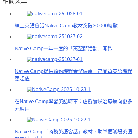
相關文章
線上英語會話Native Camp教材突破30,000總數
Native Camp一年一度的「萬聖節活動」開跑！
Native Camp提供預約課程金幣優惠，高品質英語課程
更超值
在Native Camp學習英語時事：虛擬實境治療邁向更多
元應用
Native Camp「商務英語會話」教材，助掌握職場英語