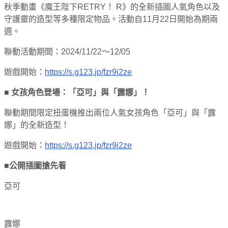
秋季動畫《魔王陛下RETRY！ R》的全新插圖人氣角色以及
守護靈的造型等多種限定物品。活動自11月22日開始為期兩
週。
聯動活動期間：2024/11/22～12/05
遊戲開始：
https://s.g123.jp/fzr9i2ze
■ 女孩角色登場：「亞可」與「露娜」！
聯動期間限定扭蛋機推出兩位人氣女孩角色「亞可」與「露
娜」的全新造型！
遊戲開始：
https://s.g123.jp/fzr9i2ze
■公開插圖搶先看
亞可
露娜