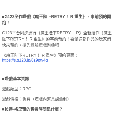
■G123全作遊戲《魔王陛下RETRY！ R 重生》，事前預約開
跑！
G123平台同步進行《魔王陛下RETRY！ R》全新續作《魔王
陛下RETRY！ R 重生》的事前預約！喜愛這部作品的玩家們
快來預約，搶先體驗遊戲樂趣吧！
《魔王陛下RETRY！ R 重生》預約頁面：
https://s.g123.jp/8z9pty4g
■遊戲基本資訊
遊戲類型：RPG
遊戲價格：免費（遊戲內道具課金制）
■彼得·格里爾的賢者時間是什麼？