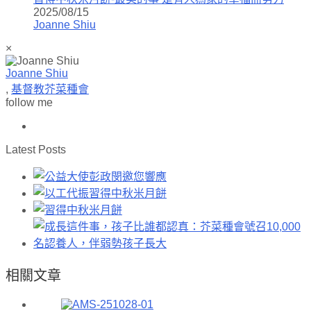
2025/08/15
Joanne Shiu
×
Joanne Shiu
,
基督教芥菜種會
follow me
Latest Posts
相關文章