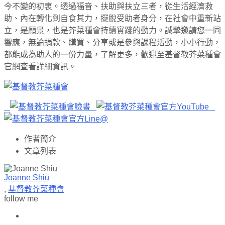
今不變的初衷。透過福音、扶助與扶立三者，從生活經濟救
助、內在轉化到自食其力，擺脫受助者身分，在社會中重新站
立，是願景，也是芥菜種會持續實踐的動力。誠摯邀請您一同
響應，無論捐款、購買、分享或是參與課程活動，小小行動，
都能成為助人的一份力量，了解更多，歡迎至基督教芥菜種會
官網查看詳細資訊。
作者簡介
文章列表
Joanne Shiu
,
基督教芥菜種會
follow me