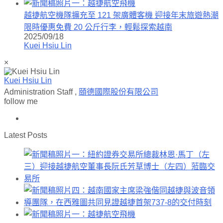
越捷航空機隊擴充至 121 架廣體客機 迎接年末旅遊熱潮
限時優惠免費 20 公斤行李，輕鬆探索越南
2025/09/18
Kuei Hsiu Lin
×
Kuei Hsiu Lin
Administration Staff
,
頤德國際股份有限公司
follow me
Latest Posts