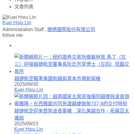
文章列表
Kuei Hsiu Lin
Administration Staff
,
頤德國際股份有限公司
follow me
越捷航空瞄準美國航線與資本市場新契機
2025/09/30
Kuei Hsiu Lin
越捷航空迎來首架波音客機 深化美越合作、拓展亞太
連結
2025/09/23
Kuei Hsiu Lin