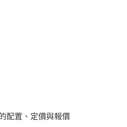
精確的配置、定價與報價