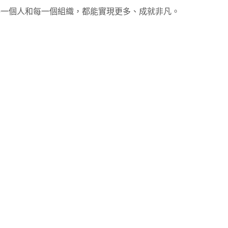
賦能地球上的每一個人和每一個組織，都能實現更多、成就非凡。