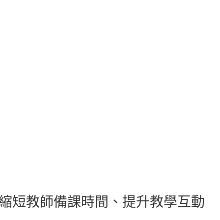
opilot 縮短教師備課時間、提升教學互動