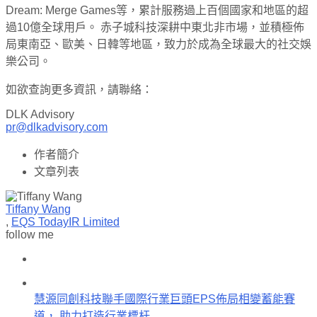
Dream: Merge Games等，累計服務過上百個國家和地區的超
過10億全球用戶。 赤子城科技深耕中東北非市場，並積極佈
局東南亞、歐美、日韓等地區，致力於成為全球最大的社交娛
樂公司。
如欲查詢更多資訊，請聯絡：
DLK Advisory
pr@dlkadvisory.com
作者簡介
文章列表
Tiffany Wang
,
EQS TodayIR Limited
follow me
慧源同創科技聯手國際行業巨頭EPS佈局相變蓄能賽
道， 助力打造行業標杆