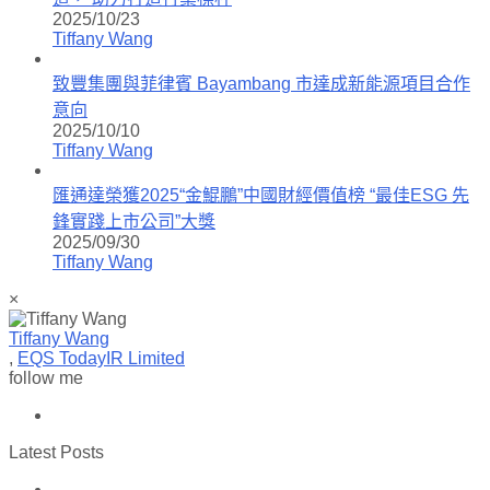
2025/10/23
Tiffany Wang
致豐集團與菲律賓 Bayambang 市達成新能源項目合作
意向
2025/10/10
Tiffany Wang
匯通達榮獲2025“金鯤鵬”中國財經價值榜 “最佳ESG 先
鋒實踐上市公司”大獎
2025/09/30
Tiffany Wang
×
Tiffany Wang
,
EQS TodayIR Limited
follow me
Latest Posts