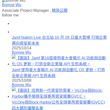
Bonnie Wu
Associate Project Manager
,
精英公關
follow me
Jamf Nation Live 台北站 10 月 28 日盛大登場 引領企業
邁向資安新未來
2025/10/14
Bonnie Wu
Jamf 使用者大會揭示 AI 功能與自動化 OS 更新，打造
全新企業級 API 生態系統
2025/10/08
Bonnie Wu
VicOne與Block Harbor公布全球車用資安競賽(GVCC)
四大類別優勝名單