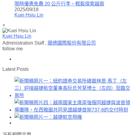
限時優惠免費 20 公斤行李，輕鬆探索越南
2025/09/18
Kuei Hsiu Lin
×
Kuei Hsiu Lin
Administration Staff
,
頤德國際股份有限公司
follow me
Latest Posts
沒有相關文章