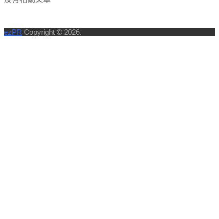
ezPR
Copyright © 2026.