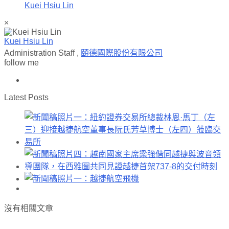
Kuei Hsiu Lin
×
Kuei Hsiu Lin
Administration Staff
,
頤德國際股份有限公司
follow me
Latest Posts
沒有相關文章