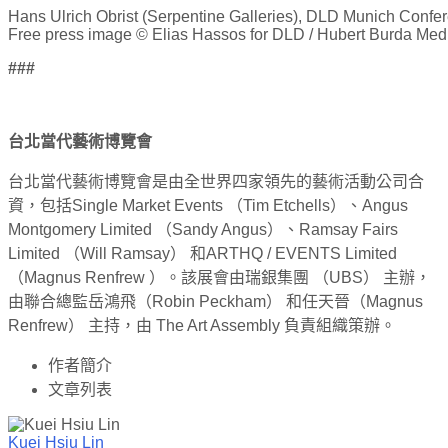
Hans Ulrich Obrist (Serpentine Galleries), DLD Munich Confe
Free press image © Elias Hassos for DLD / Hubert Burda Med
###
台北當代藝術博覽會
台北當代藝術博覽會是由全世界四家領先的藝術活動公司合
資，包括Single Market Events （Tim Etchells）、Angus
Montgomery Limited （Sandy Angus）、Ramsay Fairs
Limited （Will Ramsay） 和ARTHQ / EVENTS Limited
（Magnus Renfrew ）。該展會由瑞銀集團 （UBS） 主辦，
由聯合總監岳鴻飛（Robin Peckham） 和任天晉（Magnus
Renfrew） 主持，由 The Art Assembly 負責組織策辦。
作者簡介
文章列表
Kuei Hsiu Lin