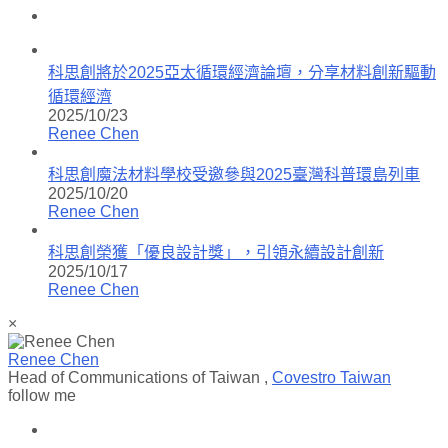
科思創將於2025亞太循環經濟論壇，分享材料創新驅動
循環經濟
2025/10/23
Renee Chen
科思創魔法材料學校受邀參與2025臺灣科普環島列車
2025/10/20
Renee Chen
科思創榮獲「優良設計獎」，引領永續設計創新
2025/10/17
Renee Chen
×
Renee Chen
Head of Communications of Taiwan
,
Covestro Taiwan
follow me