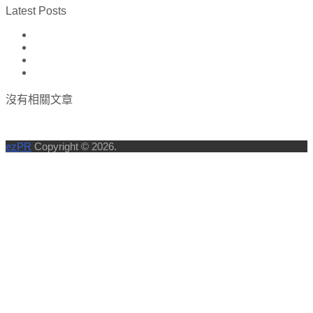
Latest Posts
沒有相關文章
ezPR
Copyright © 2026.