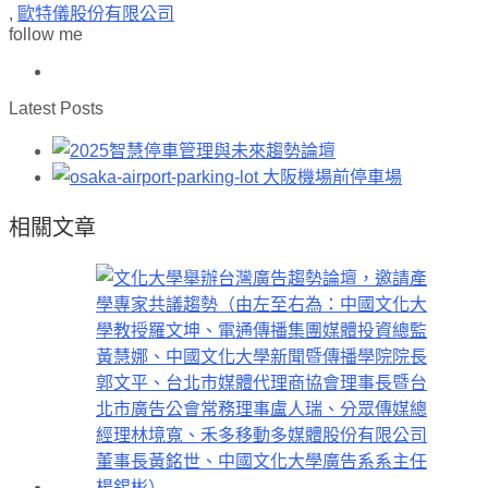
,
歐特儀股份有限公司
follow me
Latest Posts
相關文章