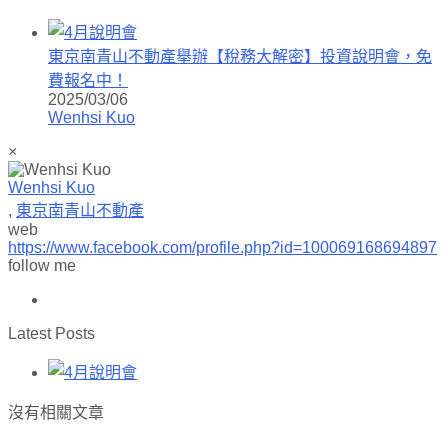
東京南青山不動產舉辦【稅務大解密】投資說明會，免
費報名中！
2025/03/06
Wenhsi Kuo
×
Wenhsi Kuo
,
東京南青山不動產
web
https://www.facebook.com/profile.php?id=100069168694897
follow me
Latest Posts
沒有相關文章