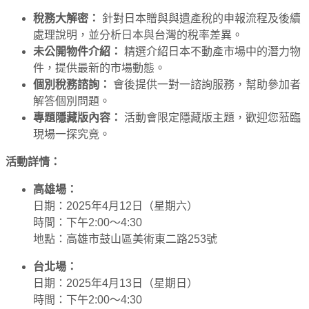
稅務大解密：
針對日本贈與與遺產稅的申報流程及後續
處理說明，並分析日本與台灣的稅率差異。
未公開物件介紹：
精選介紹日本不動產市場中的潛力物
件，提供最新的市場動態。
個別稅務諮詢：
會後提供一對一諮詢服務，幫助參加者
解答個別問題。
專題隱藏版內容：
活動會限定隱藏版主題，歡迎您蒞臨
現場一探究竟。
活動詳情：
高雄場：
日期：2025年4月12日（星期六）
時間：下午2:00～4:30
地點：高雄市鼓山區美術東二路253號
台北場：
日期：2025年4月13日（星期日）
時間：下午2:00～4:30