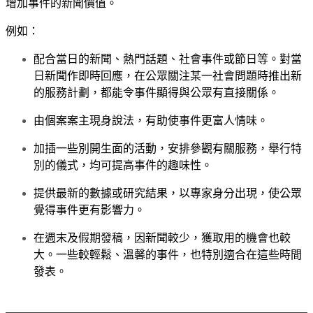
增加事件的新聞價值。
例如：
配合當日的新聞、熱門話題、社會事件或節日等。對當
日新聞作即時回應，在公眾關注某一社會問題時推出新
的服務計劃，都能令事件顯得與公眾有直接關係。
由個案案主現身說法，有助使事件更富人情味。
加插一些別開生面的活動，安排參觀有關服務，舉行特
別的儀式，均可提高事件的趣味性。
提供最新的數據或研究結果，以專家身分出現，使公眾
覺得事件更有影響力。
在週末及假期發稿，因新聞較少，獲取用的機會也較
大。一些較輕鬆、溫馨的事件，也特別適合在這些時間
發表。