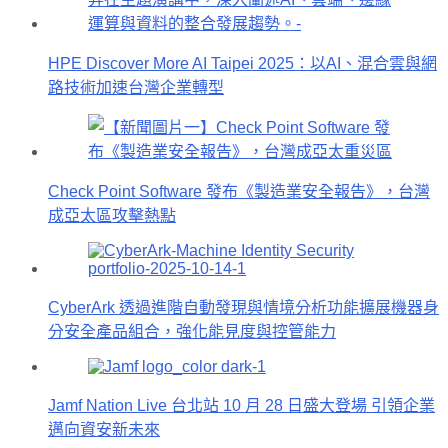
HPE Discover More AI Taipei 2025：以AI、混合雲與網
路技術加速台灣企業轉型
Check Point Software 發布《製造業安全報告》，台灣
成亞太區攻擊熱點
CyberArk 透過進階自動發現與情境分析功能擴展機器身
分安全產品組合，強化能見度與控管能力
Jamf Nation Live 台北站 10 月 28 日盛大登場 引領企業
邁向資安新未來