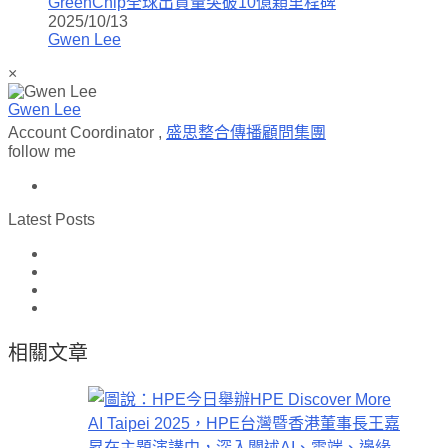
GreenChip全球出貨量突破10億顆里程碑
2025/10/13
Gwen Lee
×
Gwen Lee
Account Coordinator
,
盛思整合傳播顧問集團
follow me
Latest Posts
相關文章