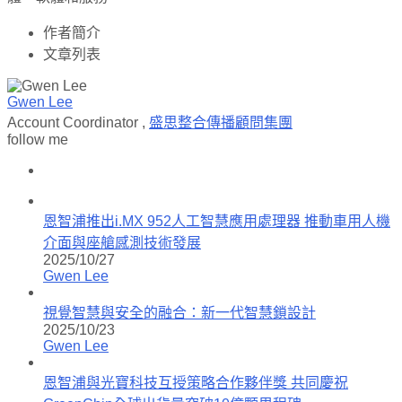
作者簡介
文章列表
Gwen Lee
Account Coordinator
,
盛思整合傳播顧問集團
follow me
恩智浦推出i.MX 952人工智慧應用處理器 推動車用人機
介面與座艙感測技術發展
2025/10/27
Gwen Lee
視覺智慧與安全的融合：新一代智慧鎖設計
2025/10/23
Gwen Lee
恩智浦與光寶科技互授策略合作夥伴獎 共同慶祝