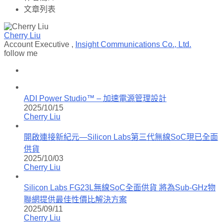
文章列表
Cherry Liu
Account Executive
,
Insight Communications Co., Ltd.
follow me
ADI Power Studio™ – 加速電源管理設計
2025/10/15
Cherry Liu
開啟連接新紀元—Silicon Labs第三代無線SoC現已全面
供貨
2025/10/03
Cherry Liu
Silicon Labs FG23L無線SoC全面供貨 將為Sub-GHz物
聯網提供最佳性價比解決方案
2025/09/11
Cherry Liu