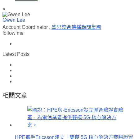
×
Gwen Lee
Account Coordinator
,
盛思整合傳播顧問集團
follow me
Latest Posts
相關文章
HPE攜手Ericsson建立「雙模 5G 核心解決方案驗證實