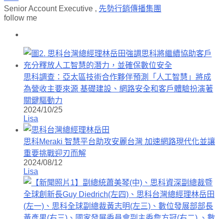
Senior Account Executive
,
先勢行銷傳播集團
follow me
思科調查：亞太區技術合作夥伴預測「人工智慧」將成
為營收主要來源 基礎建設、網路安全和客戶體驗扮演著
關鍵驅動力
2024/10/25
Lisa
思科Meraki 智慧平台助攻安麗台灣 加速網路現代化並讓
重要挑戰迎刃而解
2024/08/12
Lisa