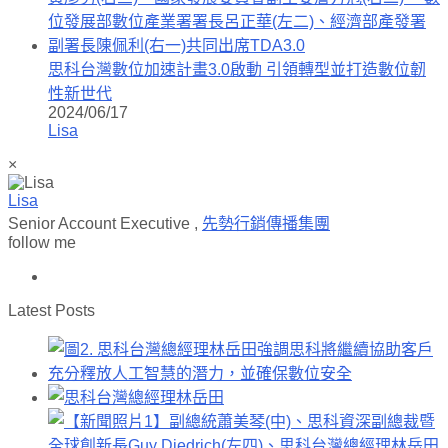
思科台灣數位加速計畫3.0啟動 引領轉型並打造數位韌
性新世代
2024/06/17
Lisa
×
Lisa
Senior Account Executive
,
先勢行銷傳播集團
follow me
Latest Posts