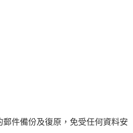
靠的郵件備份及復原，免受任何資料安