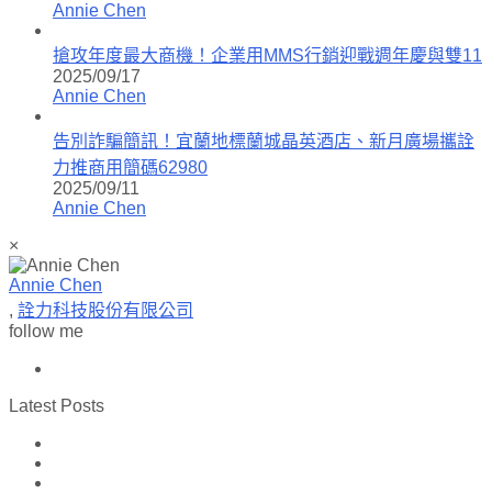
Annie Chen
搶攻年度最大商機！企業用MMS行銷迎戰週年慶與雙11
2025/09/17
Annie Chen
告別詐騙簡訊！宜蘭地標蘭城晶英酒店、新月廣場攜詮
力推商用簡碼62980
2025/09/11
Annie Chen
×
Annie Chen
,
詮力科技股份有限公司
follow me
Latest Posts