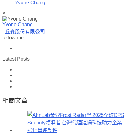
Yvone Chang
×
Yvone Chang
,
丘森股份有限公司
follow me
Latest Posts
相關文章