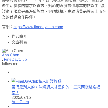
遊生活體驗的需求以真誠、貼心的溫度提供專業的旅遊生活訂
製顧問服務是高淨值族群、金融機構、高端消費品牌及上市企
業的首選合作夥伴。
官網：
https://www.finedayclub.com/
作者簡介
文章列表
Ann Chen
,
FineDayClub
follow me
暑假是別人的，沖繩週末才是你的：三天兩夜逃逸提
案！
2025/07/15
Ann Chen